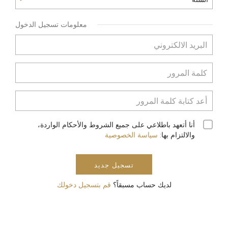
معلومات تسجيل الدخول
أنا أتعهد باطلاعي على جميع الشروط والأحكام الواردة،
والالتزام بها:
سياسة الخصوصية
تسجيل جديد
لديك حساب مسبقاً؟
قم بتسجيل دخولك