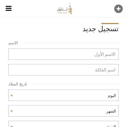
تسجيل جديد
الاسم
تاريخ الميلاد
اليوم
الشهر
السنة