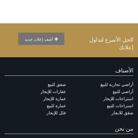
الحل الأسرع لتداول
أضف إعلان جديد
إعلانك
الأصناف
أراضي تجارية للبيع
شقق للبيع
أراضي للبيع
عقارات للإيجار
استراحات للإيجار
عمارة للإيجار
استراحات للبيع
عمارة للبيع
شقق للايجار
فلل للإيجار
من نحن