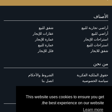
الأصناف
أراضي تجارية للبيع
شقق للبيع
أراضي للبيع
عقارات للإيجار
استراحات للإيجار
عمارة للإيجار
استراحات للبيع
عمارة للبيع
شقق للايجار
فلل للإيجار
من نحن
حقوق الملكية الفكرية
الشروط والأحكام
سياسة الخصوصية
اتصل بنا
من نحن
This website uses cookies to ensure you get
الاتصال
the best experience on our website.
Learn more