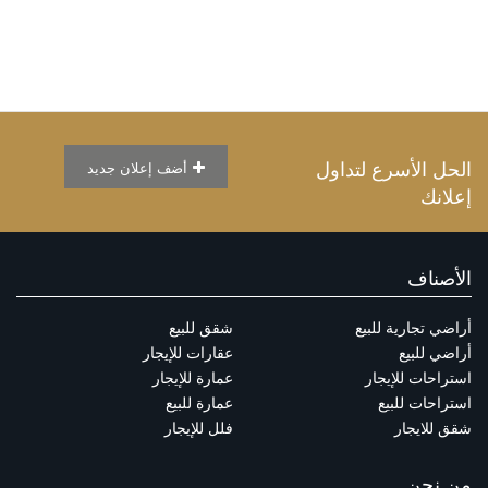
الحل الأسرع لتداول
أضف إعلان جديد
إعلانك
الأصناف
أراضي تجارية للبيع
شقق للبيع
أراضي للبيع
عقارات للإيجار
استراحات للإيجار
عمارة للإيجار
استراحات للبيع
عمارة للبيع
شقق للايجار
فلل للإيجار
من نحن