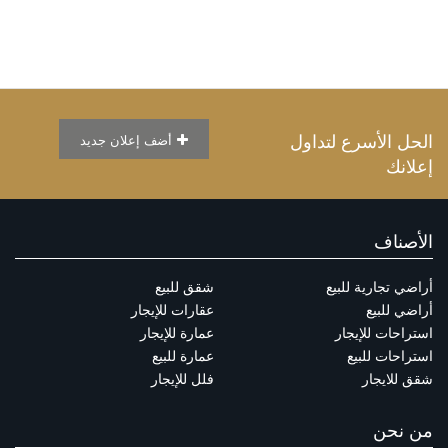
الحل الأسرع لتداول
أضف إعلان جديد
إعلانك
الأصناف
أراضي تجارية للبيع
شقق للبيع
أراضي للبيع
عقارات للإيجار
استراحات للإيجار
عمارة للإيجار
استراحات للبيع
عمارة للبيع
شقق للايجار
فلل للإيجار
من نحن